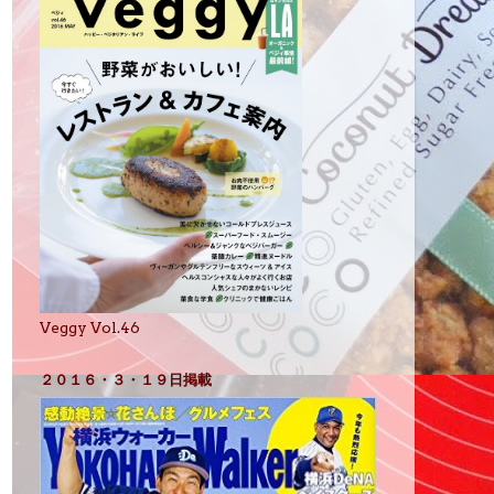
Veggy Vol.46
２０１６・３・１９日掲載