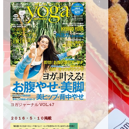
ヨガジャーナル VOL.47
２０１６・５・１０掲載