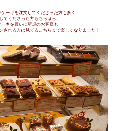
でケーキを注文してくださった方も多く、
してくださった方もちらほら、
ケーキを買いに新規のお客様も、
ンされる方は見てるこちらまで楽しくなりました！