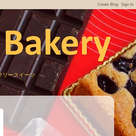
 Bakery
ルテンフリースイーツ