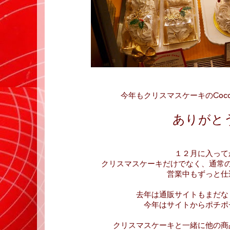
今年もクリスマスケーキのCoco
ありがと
１２月に入って
クリスマスケーキだけでなく、通常
営業中もずっと仕
去年は通販サイトもまだな
今年はサイトからポチポ
クリスマスケーキと一緒に他の商