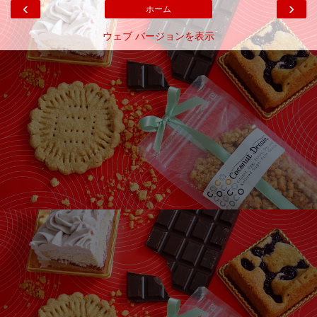
‹
›
ホーム
ウェブ バージョンを表示