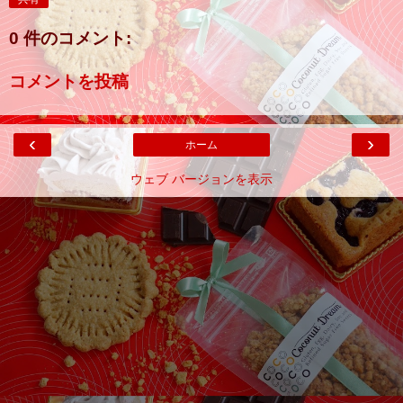
0 件のコメント:
コメントを投稿
‹
›
ホーム
ウェブ バージョンを表示