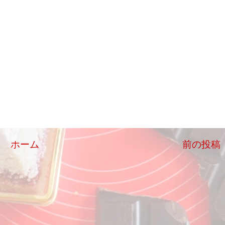
ホーム
前の投稿