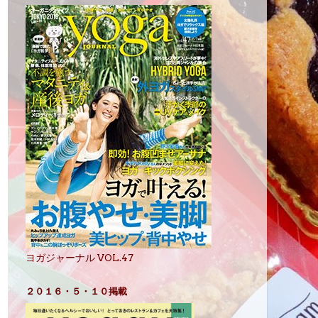
ヨガジャーナル VOL.47
２０１６・５・１０掲載