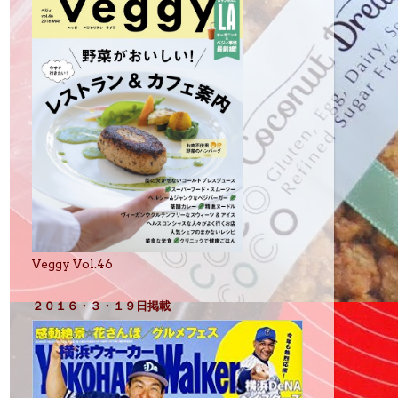
Veggy Vol.46
２０１６・３・１９日掲載