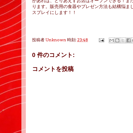
があれば、とりあえずお店はオープンできる！ま
ります。販売用の食器やプレゼン方法も結構悩ま
スプレイにします！！
投稿者
Unknown
時刻:
23:48
0 件のコメント:
コメントを投稿