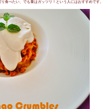
ぱり食べたい、でも量はガッツリ！という人にはおすすめです。