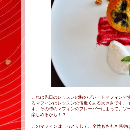
これは先日のレッスンの時のプレートマフィンで
るマフィンはレッスンの倍近くある大きさです。
す。その時のマフィンのフレーバーによって、ソ
楽しめるかも！？
このマフィンはしっとりして、全然もさもさ感や