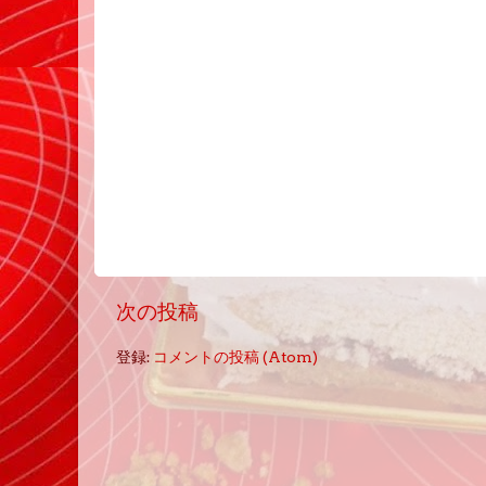
次の投稿
登録:
コメントの投稿 (Atom)