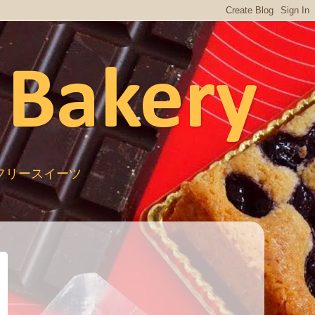
 Bakery
ルテンフリースイーツ