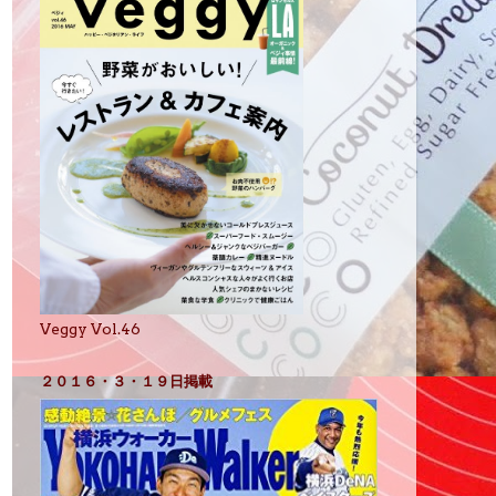
Veggy Vol.46
２０１６・３・１９日掲載