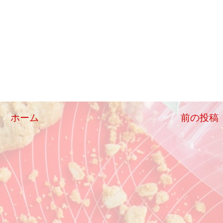
ホーム
前の投稿