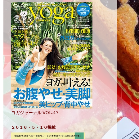
ヨガジャーナル VOL.47
２０１６・５・１０掲載