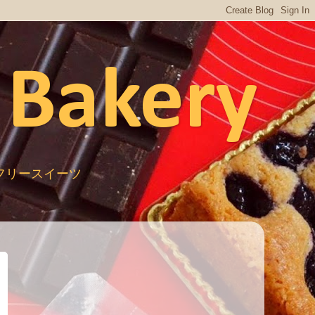
 Bakery
ルテンフリースイーツ