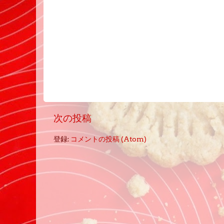
次の投稿
登録:
コメントの投稿 (Atom)