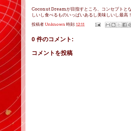
Coconut Dreamが目指すところ、コンセ
しいし食べるものいっぱいあるし美味しいし最高
投稿者
Unknown
時刻:
12:11
0 件のコメント:
コメントを投稿